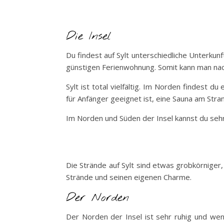
Die Insel
Du findest auf Sylt unterschiedliche Unterkunf
günstigen Ferienwohnung. Somit kann man nach
Sylt ist total vielfältig. Im Norden findest 
für Anfänger geeignet ist, eine Sauna am Stra
Im Norden und Süden der Insel kannst du se
Die Strände auf Sylt sind etwas grobkörniger
Strände und seinen eigenen Charme.
Der Norden
Der Norden der Insel ist sehr ruhig und wen