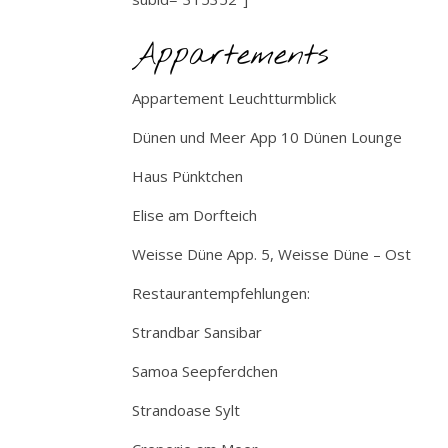
Appartements
Appartement Leuchtturmblick
Dünen und Meer App 10 Dünen Lounge
Haus Pünktchen
Elise am Dorfteich
Weisse Düne App. 5, Weisse Düne – Ost
Restaurantempfehlungen:
Strandbar Sansibar
Samoa Seepferdchen
Strandoase Sylt