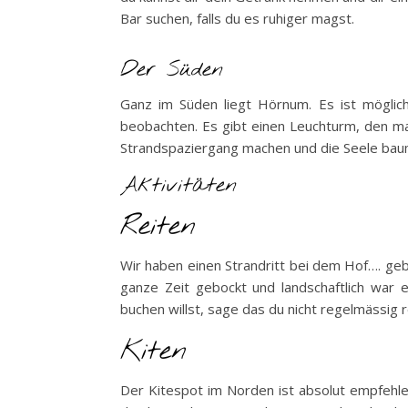
Bar suchen, falls du es ruhiger magst.
Der Süden
Ganz im Süden liegt Hörnum. Es ist möglic
beobachten. Es gibt einen Leuchturm, den m
Strandspaziergang machen und die Seele baum
Aktivitäten
Reiten
Wir haben einen Strandritt bei dem Hof…. geb
ganze Zeit gebockt und landschaftlich war e
buchen willst, sage das du nicht regelmässig 
Kiten
Der Kitespot im Norden ist absolut empfehle