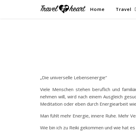
Home
Travel
„Die universelle Lebensenergie“
Viele Menschen stehen beruflich und famili
nehmen will, wird nach einem Ausgleich gesuc
Meditation oder eben durch Energiearbeit wie 
Man fühlt mehr Energie, innere Ruhe. Mehr Ve
Wie bin ich zu Reiki gekommen und wie hat es