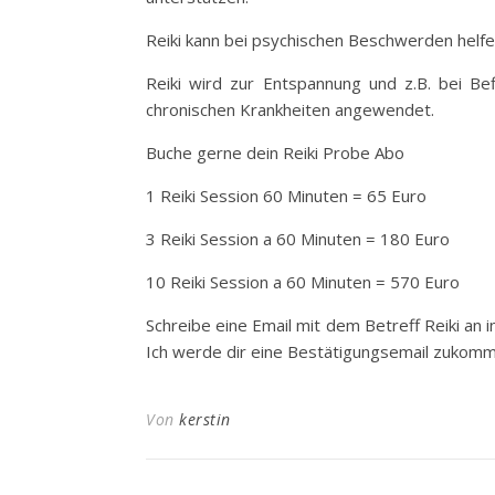
Reiki kann bei psychischen Beschwerden helfen
Reiki wird zur Entspannung und z.B. bei Bef
chronischen Krankheiten angewendet.
Buche gerne dein Reiki Probe Abo
1 Reiki Session 60 Minuten = 65 Euro
3 Reiki Session a 60 Minuten = 180 Euro
10 Reiki Session a 60 Minuten = 570 Euro
Schreibe eine Email mit dem Betreff Reiki an
Ich werde dir eine Bestätigungsemail zukomm
Von
kerstin