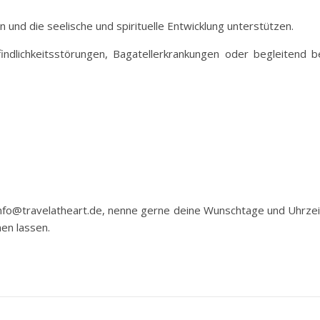
 und die seelische und spirituelle Entwicklung unterstützen.
indlichkeitsstörungen, Bagatellerkrankungen oder begleitend b
 info@travelatheart.de, nenne gerne deine Wunschtage und Uhrzei
en lassen.